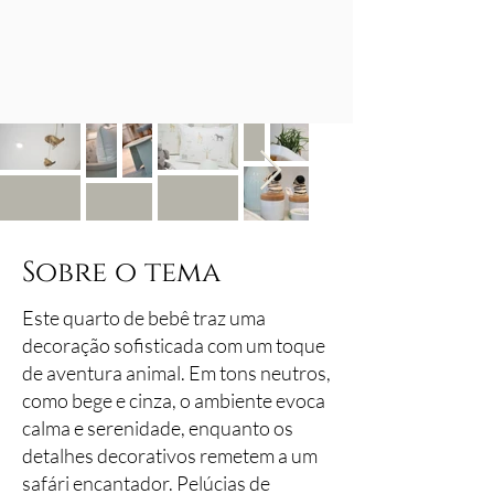
Sobre o tema
Este quarto de bebê traz uma
decoração sofisticada com um toque
de aventura animal. Em tons neutros,
como bege e cinza, o ambiente evoca
calma e serenidade, enquanto os
detalhes decorativos remetem a um
safári encantador. Pelúcias de