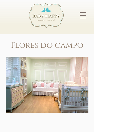
Flores do campo