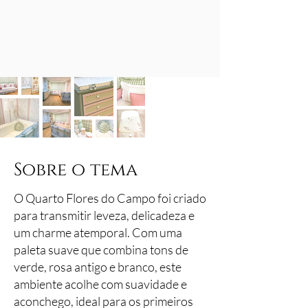
Sobre o tema
O Quarto Flores do Campo foi criado
para transmitir leveza, delicadeza e
um charme atemporal. Com uma
paleta suave que combina tons de
verde, rosa antigo e branco, este
ambiente acolhe com suavidade e
aconchego, ideal para os primeiros