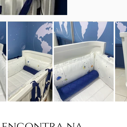
 encontra na