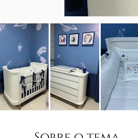
Sobre o tema