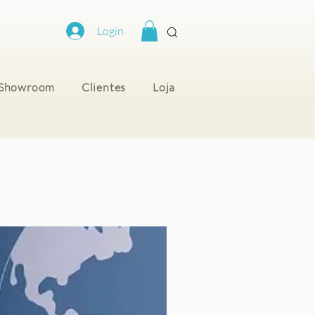
Login
Showroom
Clientes
Loja