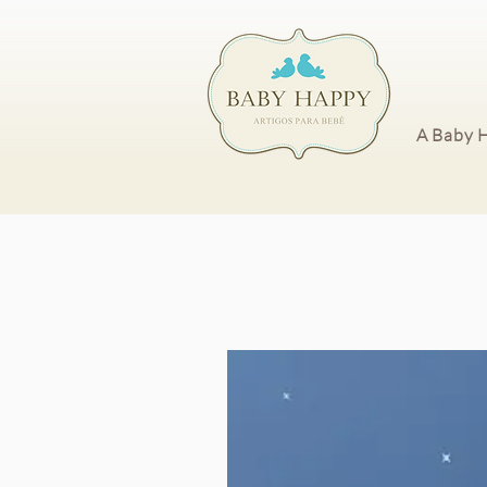
A Baby 