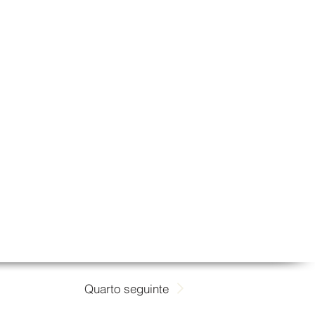
Quarto seguinte