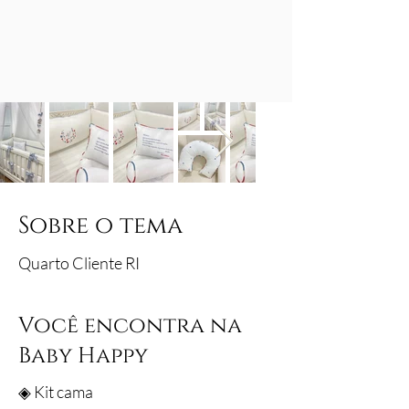
Sobre o tema
Quarto Cliente RI
Você encontra na
Baby Happy
◈ Kit cama