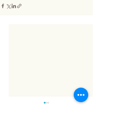
Comentários