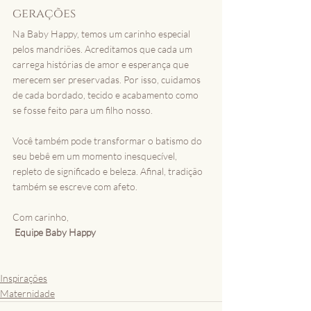
gerações
Na Baby Happy, temos um carinho especial 
pelos mandriões. Acreditamos que cada um 
carrega histórias de amor e esperança que 
merecem ser preservadas. Por isso, cuidamos 
de cada bordado, tecido e acabamento como 
se fosse feito para um filho nosso.
Você também pode transformar o batismo do 
seu bebê em um momento inesquecível, 
repleto de significado e beleza. Afinal, tradição 
também se escreve com afeto.
Com carinho,
Equipe Baby Happy
Inspirações
Maternidade