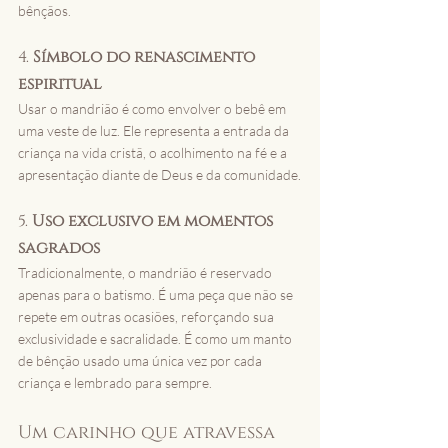
bênçãos.
4. 
Símbolo do renascimento 
espiritual
Usar o mandrião é como envolver o bebê em 
uma veste de luz. Ele representa a entrada da 
criança na vida cristã, o acolhimento na fé e a 
apresentação diante de Deus e da comunidade.
5. 
Uso exclusivo em momentos 
sagrados
Tradicionalmente, o mandrião é reservado 
apenas para o batismo. É uma peça que não se 
repete em outras ocasiões, reforçando sua 
exclusividade e sacralidade. É como um manto 
de bênção usado uma única vez por cada 
criança e lembrado para sempre.
Um carinho que atravessa 