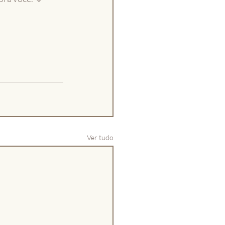
Ver tudo