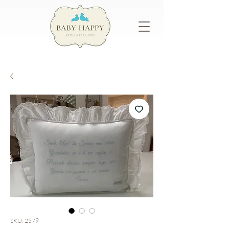
SKU: 2579