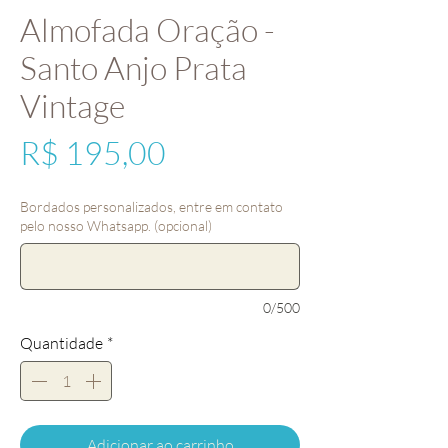
Almofada Oração -
Santo Anjo Prata
Vintage
Preço
R$ 195,00
Bordados personalizados, entre em contato
pelo nosso Whatsapp. (opcional)
0/500
Quantidade
*
Adicionar ao carrinho