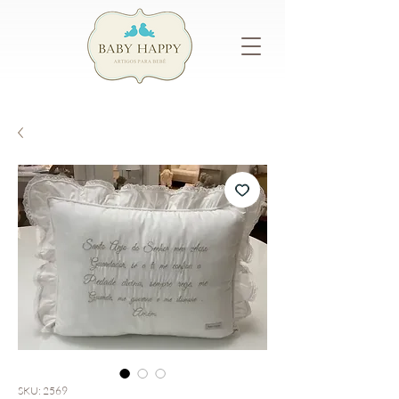
SKU: 2569