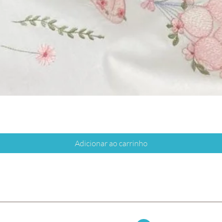
Adicionar ao carrinho