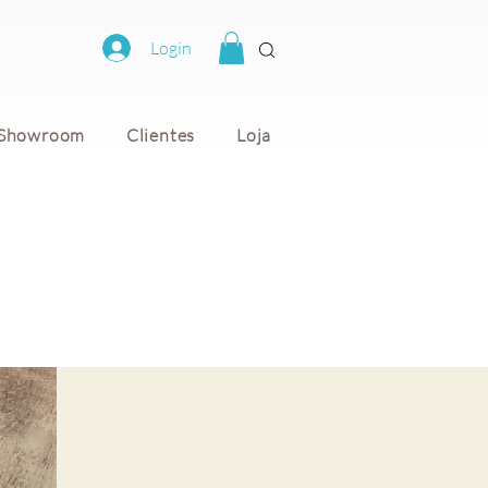
Login
Showroom
Clientes
Loja