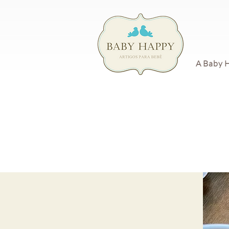
A Baby 