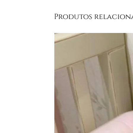
Produtos relacion