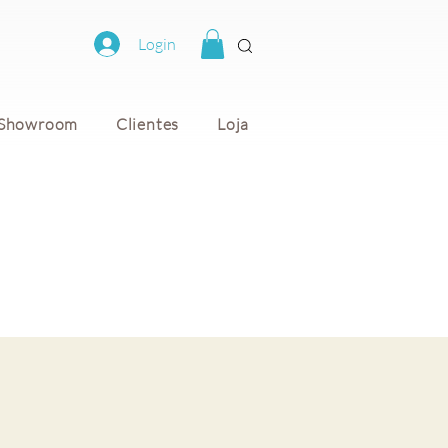
Login
Showroom
Clientes
Loja