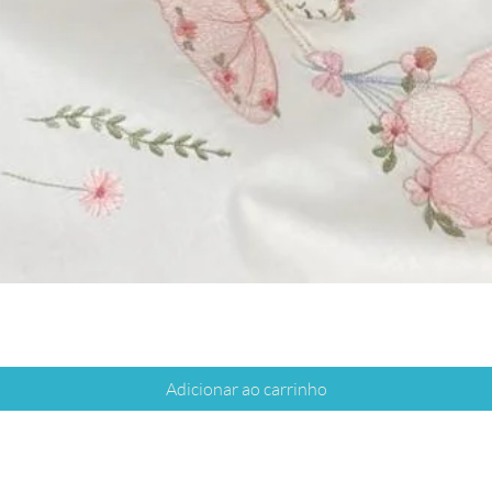
Adicionar ao carrinho