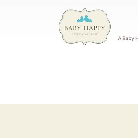
A Baby 