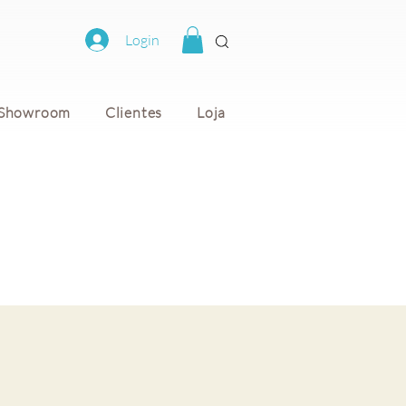
Login
Showroom
Clientes
Loja