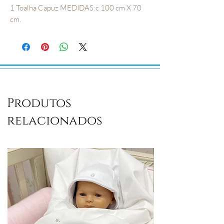
1 Toalha Capuz MEDIDAS:c 100 cm X 70
cm.
Produtos
relacionados