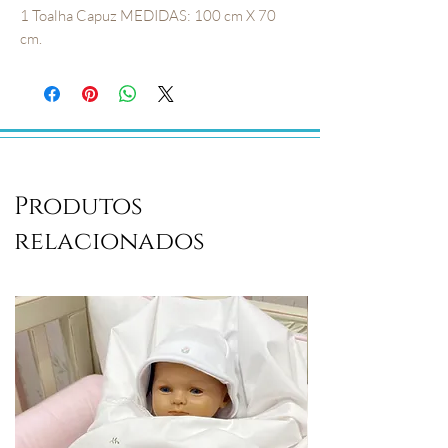
1 Toalha Capuz MEDIDAS: 100 cm X 70
cm.
Produtos
relacionados