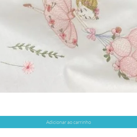
Adicionar ao carrinho