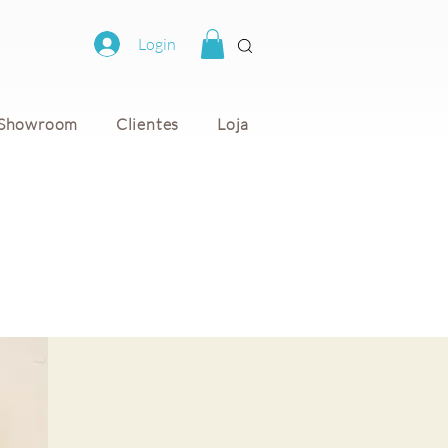
Login
Showroom
Clientes
Loja