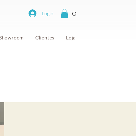
Login
Showroom
Clientes
Loja