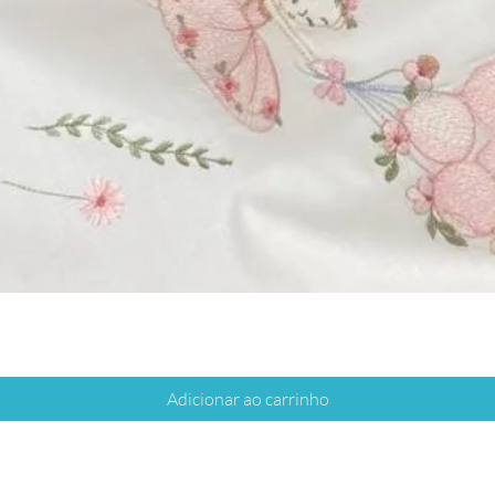
Adicionar ao carrinho