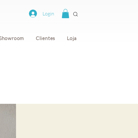
Login
Showroom
Clientes
Loja