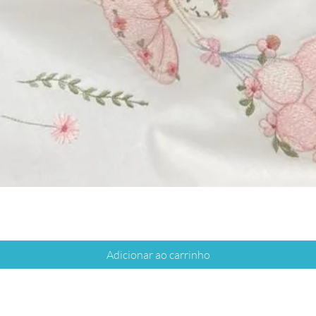
Adicionar ao carrinho