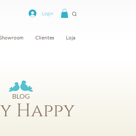
Login
Showroom
Clientes
Loja
BLOG
y Happy