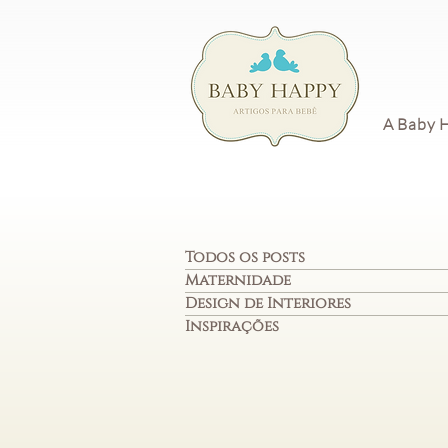
A Baby 
Todos os posts
Maternidade
Design de Interiores
Inspirações