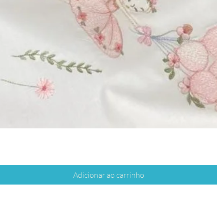
Adicionar ao carrinho