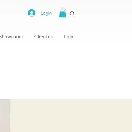
Login
Showroom
Clientes
Loja